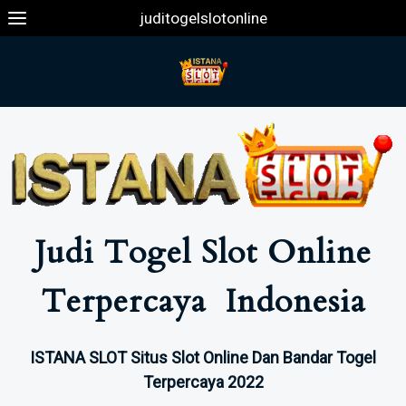
juditogelslotonline
Judi Togel Slot Online
Terpercaya Indonesia
ISTANA SLOT Situs Slot Online Dan Bandar Togel
Terpercaya 2022